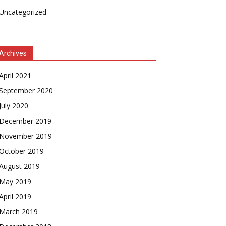
Uncategorized
Archives
April 2021
September 2020
July 2020
December 2019
November 2019
October 2019
August 2019
May 2019
April 2019
March 2019