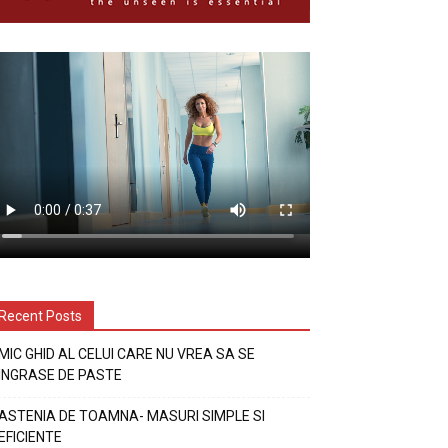
Recent Posts
MIC GHID AL CELUI CARE NU VREA SA SE
INGRASE DE PASTE
ASTENIA DE TOAMNA- MASURI SIMPLE SI
EFICIENTE