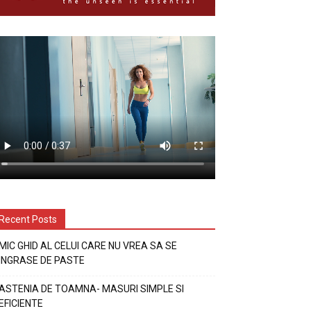
Recent Posts
MIC GHID AL CELUI CARE NU VREA SA SE
INGRASE DE PASTE
ASTENIA DE TOAMNA- MASURI SIMPLE SI
EFICIENTE