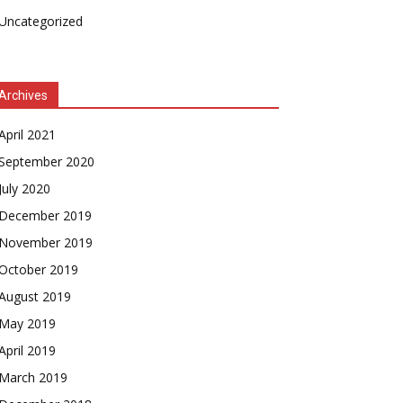
Uncategorized
Archives
April 2021
September 2020
July 2020
December 2019
November 2019
October 2019
August 2019
May 2019
April 2019
March 2019