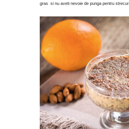
gras si nu aveti nevoie de punga pentru strecurat