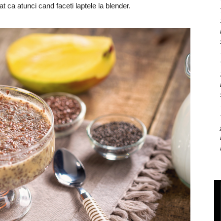
 ca atunci cand faceti laptele la blender.