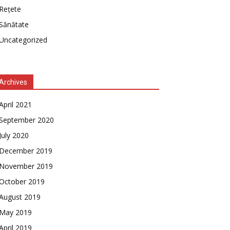
Rețete
Sănătate
Uncategorized
Archives
April 2021
September 2020
July 2020
December 2019
November 2019
October 2019
August 2019
May 2019
April 2019