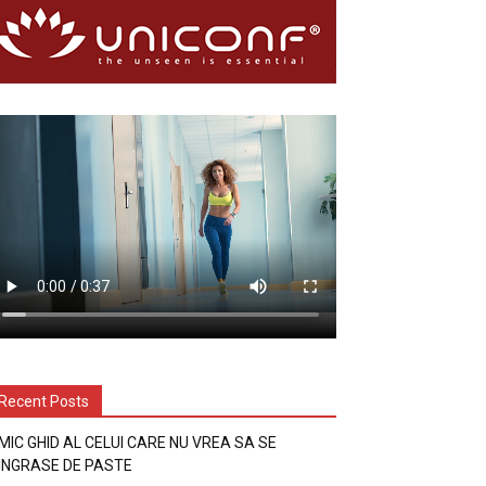
Recent Posts
MIC GHID AL CELUI CARE NU VREA SA SE
INGRASE DE PASTE