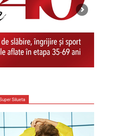
Super Silueta