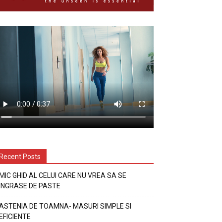
Recent Posts
MIC GHID AL CELUI CARE NU VREA SA SE
INGRASE DE PASTE
ASTENIA DE TOAMNA- MASURI SIMPLE SI
EFICIENTE