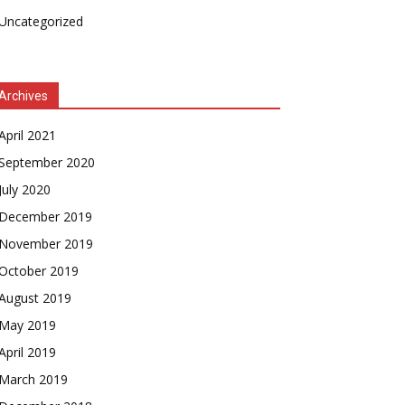
Uncategorized
Archives
April 2021
September 2020
July 2020
December 2019
November 2019
October 2019
August 2019
May 2019
April 2019
March 2019