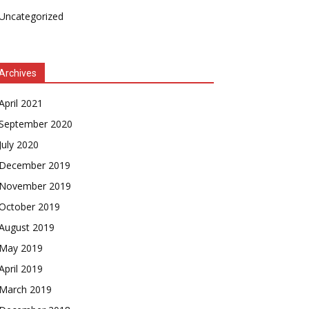
Uncategorized
Archives
April 2021
September 2020
July 2020
December 2019
November 2019
October 2019
August 2019
May 2019
April 2019
March 2019