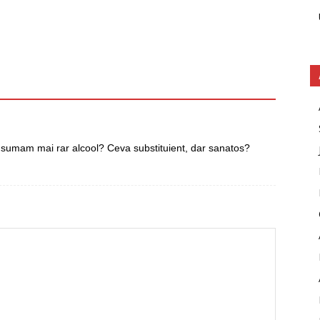
sumam mai rar alcool? Ceva substituient, dar sanatos?