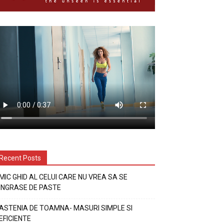
Recent Posts
MIC GHID AL CELUI CARE NU VREA SA SE
INGRASE DE PASTE
ASTENIA DE TOAMNA- MASURI SIMPLE SI
EFICIENTE