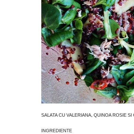
SALATA CU VALERIANA, QUINOA ROSIE SI
INGREDIENTE