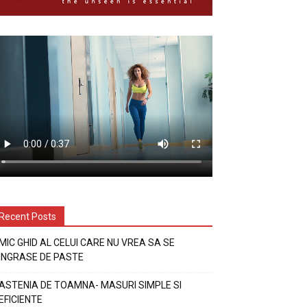
Recent Posts
MIC GHID AL CELUI CARE NU VREA SA SE
INGRASE DE PASTE
ASTENIA DE TOAMNA- MASURI SIMPLE SI
EFICIENTE