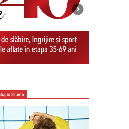
Super Silueta