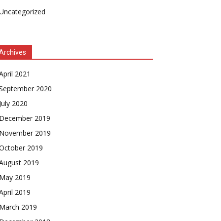
Uncategorized
Archives
April 2021
September 2020
July 2020
December 2019
November 2019
October 2019
August 2019
May 2019
April 2019
March 2019