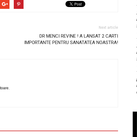
Next article
DR MENCI REVINE ! A LANSAT 2 CARTI
IMPORTANTE PENTRU SANATATEA NOASTRA!
toare.